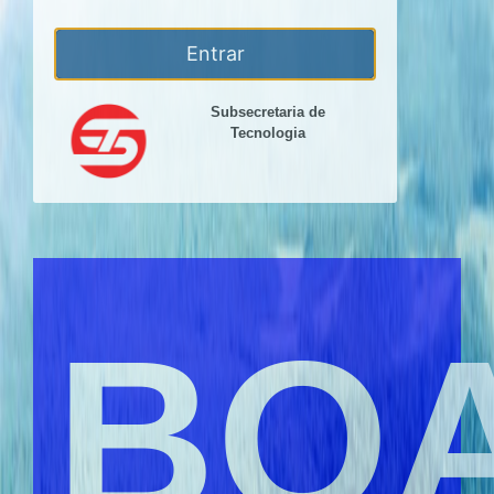
Entrar
Subsecretaria de
Tecnologia
BO