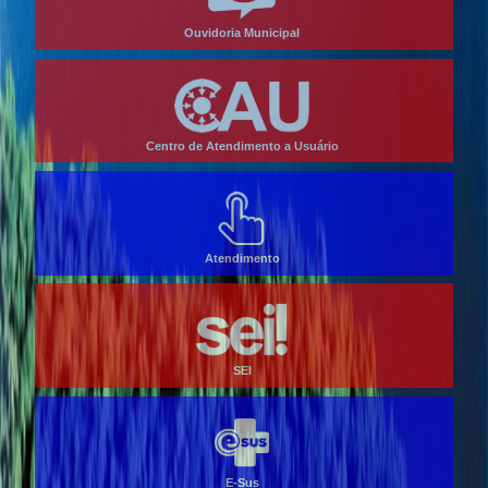
Ouvidoria Municipal
Centro de Atendimento a Usuário
Atendimento
SEI
E-Sus