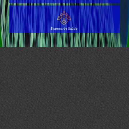
Sistema de Saúde