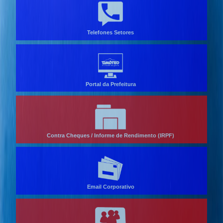
Telefones Setores
Portal da Prefeitura
Contra Cheques / Informe de Rendimento (IRPF)
Email Corporativo