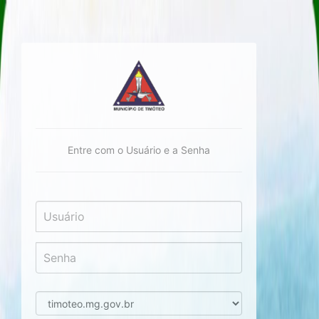
in
Entre com o Usuário e a Senha