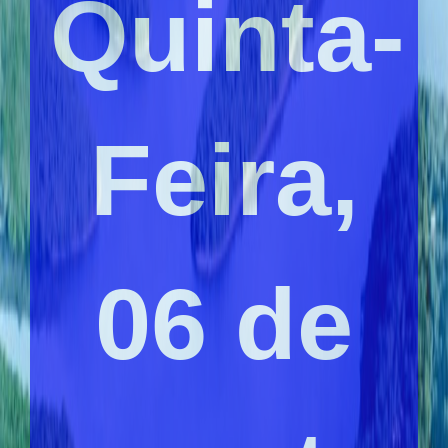
Quinta-
Feira,
06 de