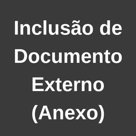
Inclusão de
Documento
Externo
(Anexo)