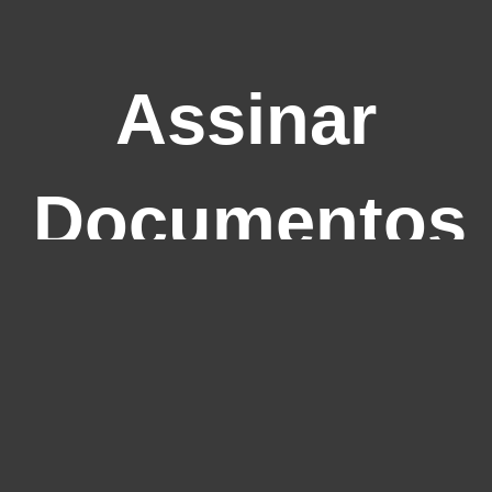
Assinar
Documentos
Enviar