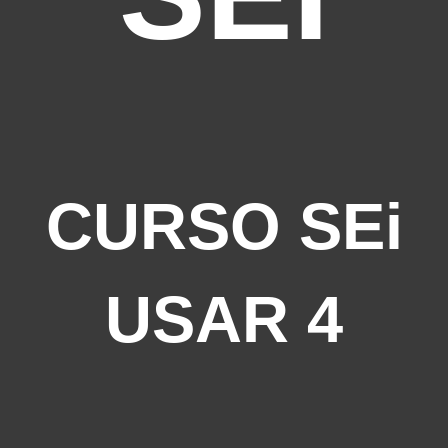
CURSO SEi
USAR 4