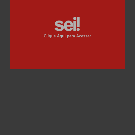
Clique Aqui para Acessar