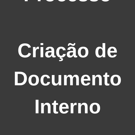
Criação de
Documento
Interno